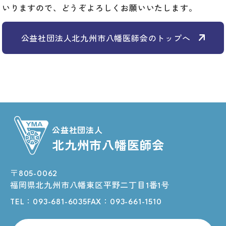
いりますので、どうぞよろしくお願いいたします。
公益社団法人北九州市八幡医師会のトップへ
公益社団法人
北九州市八幡医師会
〒805-0062
福岡県北九州市八幡東区平野二丁目1番1号
TEL：
093-681-6035
FAX：093-661-1510