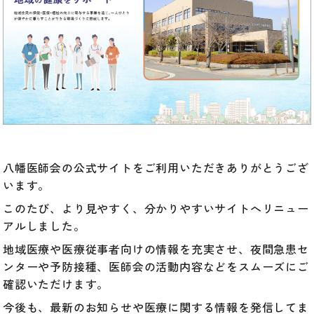
八幡医師会の公式サイトをご利用いただきありがとうござ
います。
このたび、より見やすく、分かりやすいサイトへリニュー
アルしました。
地域医療や医療従事者向けの情報を充実させ、夜間急患セ
ンターや予防接種、医師会の活動内容などをスムーズにご
確認いただけます。
今後も、最新のお知らせや医療に関する情報を発信してま