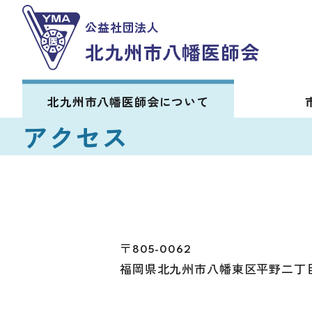
公益社団法人
北九州市八幡医師会
北九州市八幡医師会
について
アクセス
〒805-0062
福岡県北九州市八幡東区平野二丁目