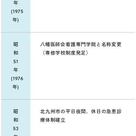
年
(1975
年)
昭
八幡医師会看護専門学院と名称変更
和
（専修学校制度発足）
51
年
(1976
年)
昭
北九州市の平日夜間、休日の急患診
和
療体制確立
53