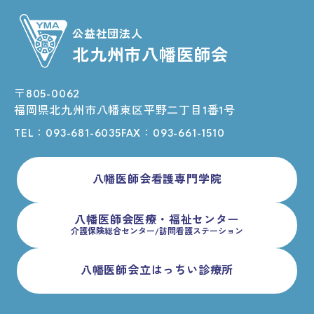
公益社団法人
北九州市八幡医師会
〒805-0062
福岡県北九州市八幡東区平野二丁目1番1号
TEL：
093-681-6035
FAX：093-661-1510
八幡医師会看護専門学院
八幡医師会医療・福祉センター
介護保険総合センター/訪問看護ステーション
八幡医師会立はっちい診療所