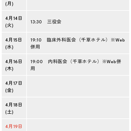
(月)
4月14日
13:30 三役会
(火)
4月15日
19:10 臨床外科医会（千草ホテル）※Web
(水)
併用
4月16日
19:00 内科医会（千草ホテル）※Web併
(木)
用
4月17日
(金)
4月18日
(土)
4月19日