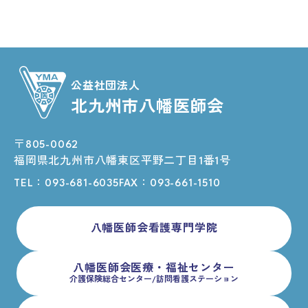
公益社団法人
北九州市八幡医師会
〒805-0062
福岡県北九州市八幡東区平野二丁目1番1号
TEL：
093-681-6035
FAX：093-661-1510
八幡医師会看護専門学院
八幡医師会医療・福祉センター
介護保険総合センター/訪問看護ステーション