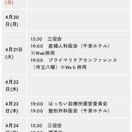
(日)
4月20
日(月)
13:30 三役会
19:00 産婦人科医会（千草ホテル）
4月21日
※Web併用
(火)
19:00 プライマリケアカンファレンス
（市立八幡）※Weｂ併用
4月22
日(水)
4月23
19:00 はっちい診療所運営委員会
日(木)
19:00 整形外科医会（千草ホテル）
4月24
13:30 三役会