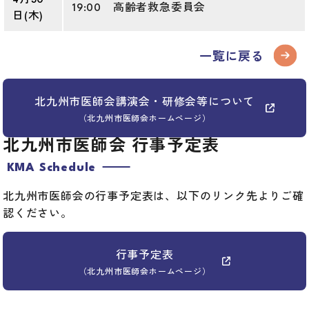
4月30
19:00 高齢者救急委員会
日(木)
一覧に戻る
北九州市医師会講演会・研修会等について
（北九州市医師会ホームページ）
北九州市医師会 行事予定表
KMA Schedule
北九州市医師会の行事予定表は、以下のリンク先よりご確
認ください。
行事予定表
（北九州市医師会ホームページ）