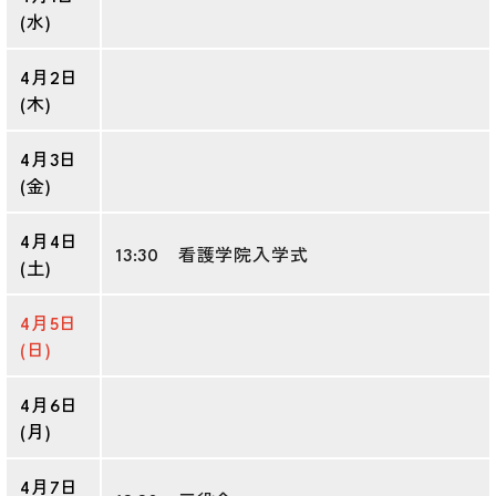
(水)
4月2日
(木)
4月3日
(金)
4月4日
13:30 看護学院入学式
(土)
4月5日
(日)
4月6日
(月)
4月7日