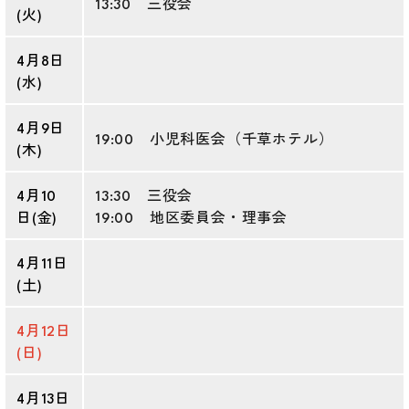
13:30 三役会
(火)
4月8日
(水)
4月9日
19:00 小児科医会（千草ホテル）
(木)
4月10
13:30 三役会
日(金)
19:00 地区委員会・理事会
4月11日
(土)
4月12日
(日)
4月13日