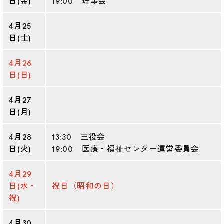
日(金)
19:00 理事会
4月25
日(土)
4月26
日(日)
4月27
日(月)
4月28
13:30 三役会
日(火)
19:00 医療・福祉センター運営委員会
4月29
日(水・
祝日（昭和の日）
祝)