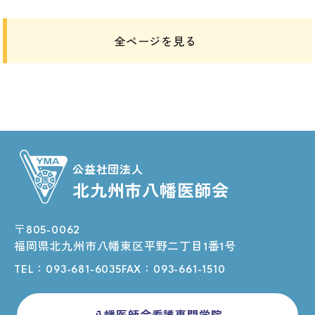
全ページを見る
公益社団法人
北九州市八幡医師会
〒805-0062
福岡県北九州市八幡東区平野二丁目1番1号
TEL：
093-681-6035
FAX：093-661-1510