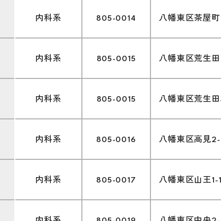
内科系
805-0014
八幡東区茶屋町2
内科系
805-0015
八幡東区荒生田2-
内科系
805-0015
八幡東区荒生田3-
内科系
805-0016
八幡東区高見2-8
内科系
805-0017
八幡東区山王1-17