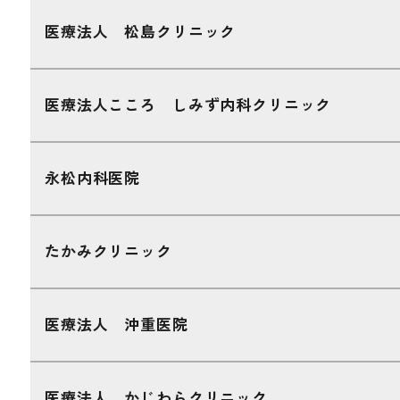
医療法人 松島クリニック
医療法人こころ しみず内科クリニック
永松内科医院
たかみクリニック
医療法人 沖重医院