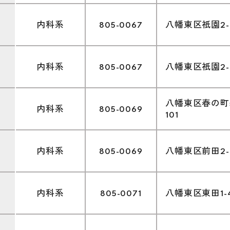
内科系
805-0067
八幡東区祇園2-1
内科系
805-0067
八幡東区祇園2-1
八幡東区春の町5-
内科系
805-0069
101
内科系
805-0069
八幡東区前田2-1
内科系
805-0071
八幡東区東田1-4