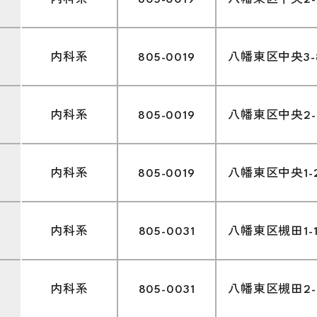
内科系
805-0019
八幡東区中央2-10
内科系
805-0019
八幡東区中央3-8
内科系
805-0019
八幡東区中央2-7
内科系
805-0019
八幡東区中央1-2
内科系
805-0031
八幡東区槻田1-1
内科系
805-0031
八幡東区槻田2-2