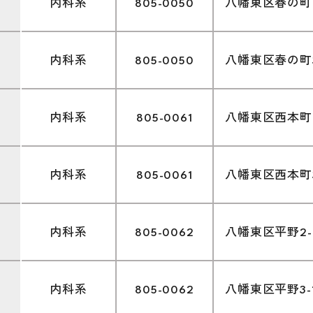
内科系
805-0050
八幡東区春の町1-
内科系
805-0050
八幡東区春の町3-
内科系
805-0061
八幡東区西本町4-
内科系
805-0061
八幡東区西本町3-
内科系
805-0062
八幡東区平野2-1
内科系
805-0062
八幡東区平野3-1