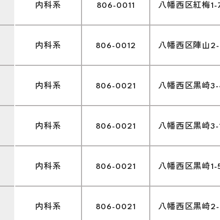
内科系
806-0011
八幡西区紅梅1-7
内科系
806-0012
八幡西区陣山2-1
内科系
806-0021
八幡西区黒崎3-4
内科系
806-0021
八幡西区黒崎3-1-
内科系
806-0021
八幡西区黒崎1-5-
内科系
806-0021
八幡西区黒崎2-10