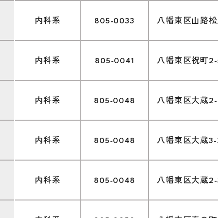
内科系
805-0033
八幡東区山路松尾
内科系
805-0041
八幡東区祝町2-5
内科系
805-0048
八幡東区大蔵2-1
内科系
805-0048
八幡東区大蔵3-2
内科系
805-0048
八幡東区大蔵2-3