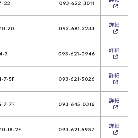
詳細
-22
093-622-3011
詳細
0-20
093-681-3233
詳細
-3
093-621-0946
詳細
7-5F
093-621-5026
詳細
7-7F
093-645-0316
詳細
-18-2F
093-621-5987