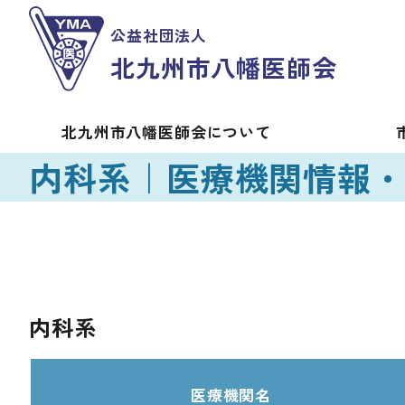
公益社団法人
北九州市八幡医師会
北九州市八幡医師会
について
内科系｜医療機関情報
内科系
医療機関名