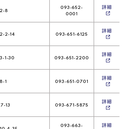
093-652-
詳細
-8
0001
詳細
2-14
093-651-6125
詳細
1-30
093-651-2200
詳細
-1
093-651-0701
詳細
-13
093-671-5875
093-663-
詳細