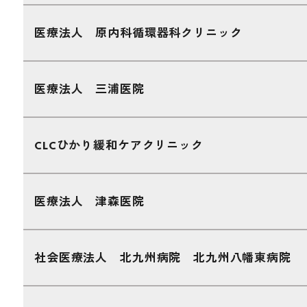
医療法人 原内科循環器科クリニック
医療法人 三浦医院
CLCひかり緩和ケアクリニック
医療法人 津森医院
社会医療法人 北九州病院 北九州八幡東病院