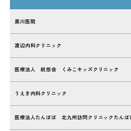
黒川医院
渡辺内科クリニック
医療法人 航悠会 くみこキッズクリニック
うえき内科クリニック
医療法人たんぽぽ 北九州訪問クリニックたんぽ