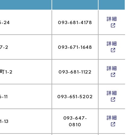
詳細
-24
093-681-4178
詳細
-2
093-671-1648
詳細
1-2
093-681-1122
詳細
-11
093-651-5202
093-647-
詳細
-13
0810