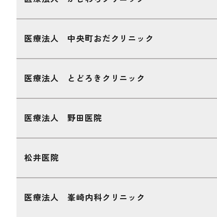
医療法人 かじわらクリニック
医療法人 中央町おだクリニック
医療法人 とどろきクリニック
医療法人 野田医院
松井医院
医療法人 峯崎内科クリニック