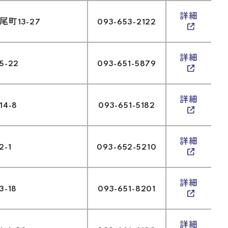
詳細
町13-27
093-653-2122
詳細
-22
093-651-5879
詳細
4-8
093-651-5182
詳細
-1
093-652-5210
詳細
-18
093-651-8201
詳細