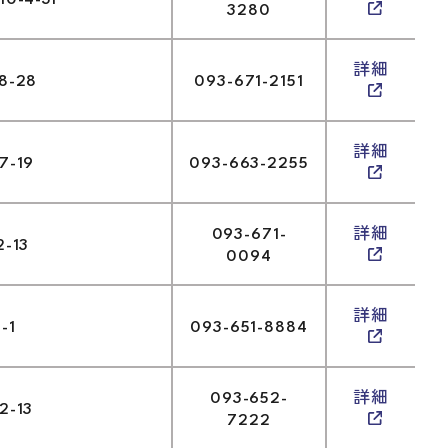
-4-3F
3280
詳細
-28
093-671-2151
詳細
-19
093-663-2255
093-671-
詳細
-13
0094
詳細
-1
093-651-8884
093-652-
詳細
-13
7222