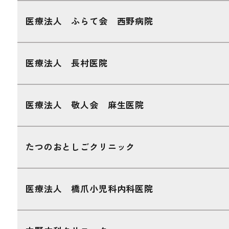
医療法人 ふらて会 西野病院
医療法人 長村医院
医療法人 敬人会 麻生医院
たつのおとしごクリニック
医療法人 橋爪小児科内科医院