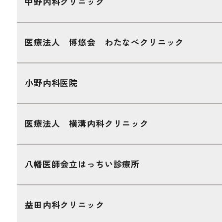
中野内科クリニック
医療法人 博悠会 わたなべクリニック
小野内科医院
医療法人 横溝内科クリニック
八幡医師会立はっちい診療所
益田内科クリニック