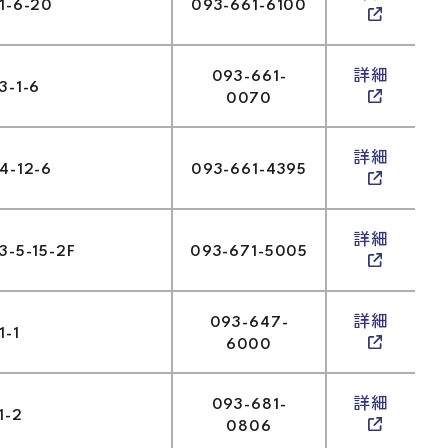
6-20
093-661-6100
093-661-
詳細
1-6
0070
詳細
12-6
093-661-4395
詳細
5-15-2F
093-671-5005
093-647-
詳細
-1
6000
093-681-
詳細
-2
0806