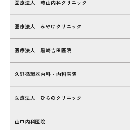
医療法人 時山内科クリニック
医療法人 みやけクリニック
医療法人 黒崎吉田医院
久野循環器内科・内科医院
医療法人 ひらのクリニック
山口内科医院